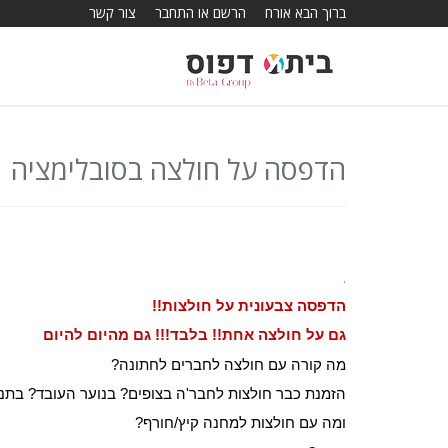
ברוך הבא אורח
הרשם או התחבר
צור קשר
הדפסה על חולצה בסובלימציה
.
הדפסה צבעונית על חולצות!!
גם על חולצה אחת!! בלבד!!! גם מהיום להיום
מה קורה עם חולצה לחברים לחתונה?
הזמנת כבר חולצות לחבר'ה בצופים? בנוער העובד? בתנ
ומה עם חולצות למחנה קיץ/חורף?