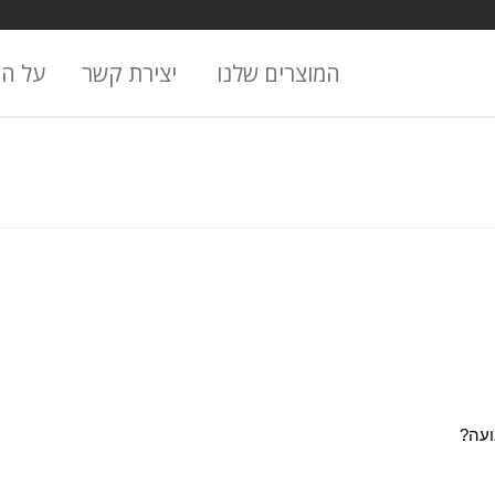
המוצרים שלנו
יצירת קשר
על ה
ועה?