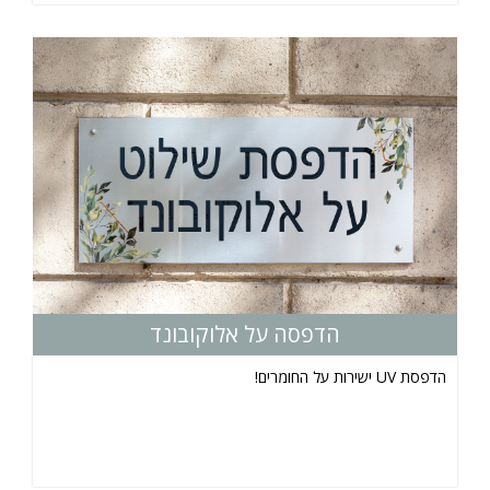
הדפסה על אלוקובונד
הדפסת UV ישירות על החומרים!