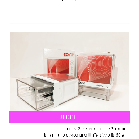
חותמות
חותמת 3 שורות במחיר של 2 שורות!!
רק 60 ₪ כולל מע"מ!!! כלום כסף..מוכן תוך דקות!