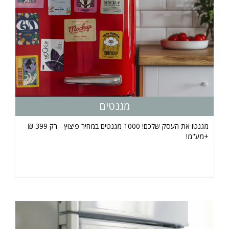
מגנטים
מגנטו את העסק שלכם! 1000 מגנטים במחיר פיצוץ - רק 399 ₪
+מע"מ!