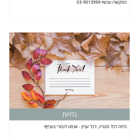
התקשרו עכשיו 03-9013999
גלויות
גלויה לכל מטרה, לכל עניין - אנחנו לגמרי בעניין!!