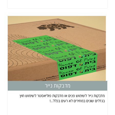
מדבקות נייר
מדבקות נייר לשימוש פנים או מדבקות פוליאסטר לשימוש חוץ
בגדלים שונים במחירים לא רעים בכלל...!