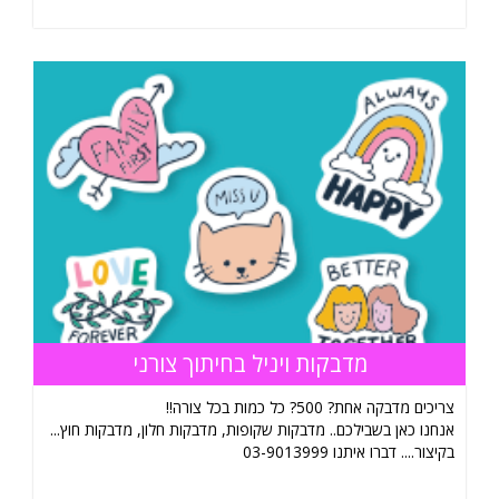
מדבקות ויניל בחיתוך צורני
צריכים מדבקה אחת? 500? כל כמות בכל צורה!!
אנחנו כאן בשבילכם.. מדבקות שקופות, מדבקות חלון, מדבקות חוץ...
בקיצור.... דברו איתנו 03-9013999