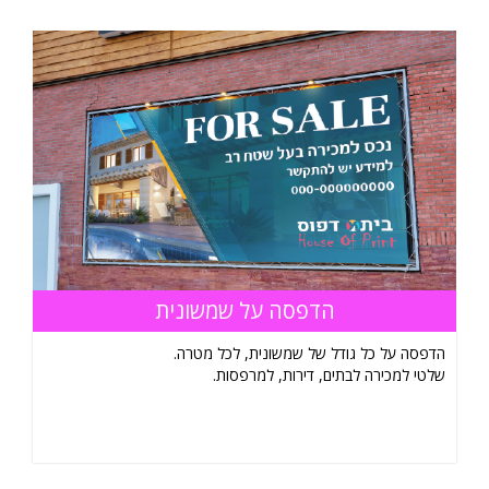
הדפסה על שמשונית
הדפסה על כל גודל של שמשונית, לכל מטרה.
שלטי למכירה לבתים, דירות, למרפסות.