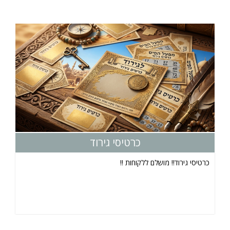
כרטיסי גירוד
כרטיסי גירוד!! מושלם ללקוחות !!