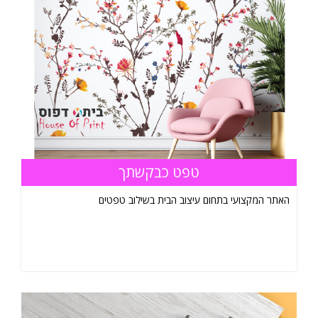
טפט כבקשתך
האתר המקצועי בתחום עיצוב הבית בשילוב טפטים