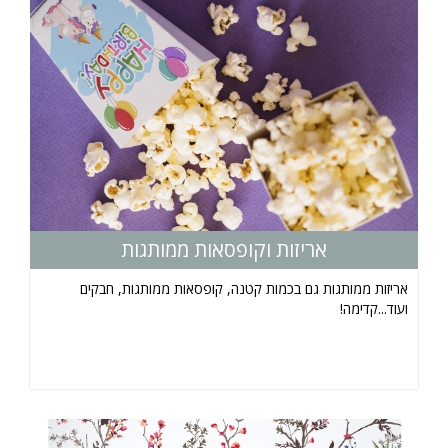
אריזות וקופסאות ממותגות
אריזות ממותגות גם בכמות קטנה, קופסאות ממותגות, חבקים
ועוד...קדימה!