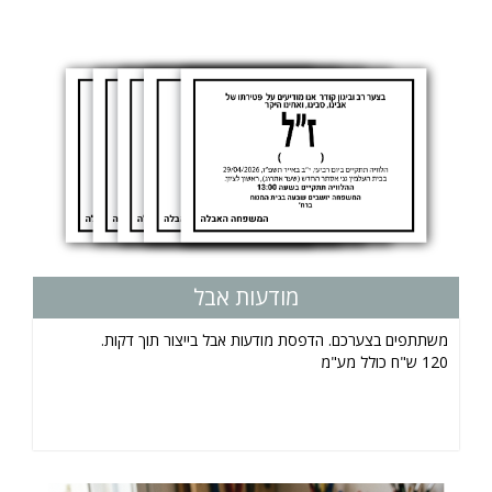
מודעות אבל
משתתפים בצערכם. הדפסת מודעות אבל בייצור תוך דקות.
120 ש"ח כולל מע"מ