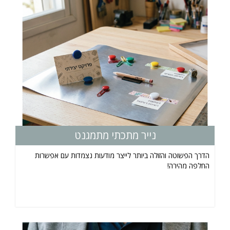
נייר מתכתי מתמגנט
הדרך הפשוטה והזולה ביותר לייצר מודעות נצמדות עם אפשרות
החלפה מהירה!