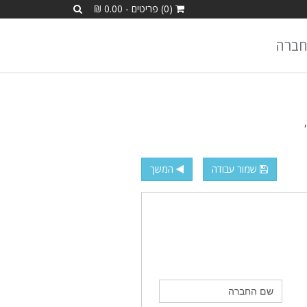
(0) פריטים - 0.00 ₪
חברה
שמור עבודה
המשך