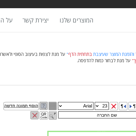
המוצרים שלנו
יצירת קשר
על ה
 והזמנת המוצר שעיצבת
בתחתית הדף
"
על מנת לצפות בעיצוב הסופי ולאשרו,
"
על מנת לבחור כמות להדפסה.