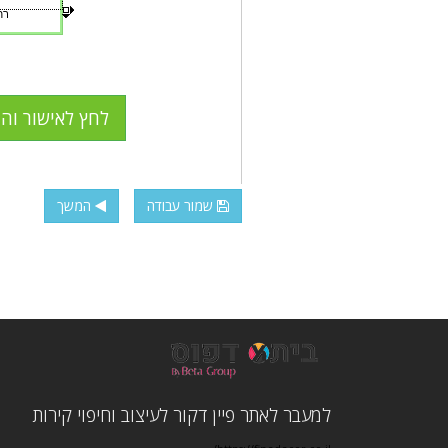
שמור עבודה
המשך
למעבר לאתר פיין דקור לעיצוב וחיפוי קירות