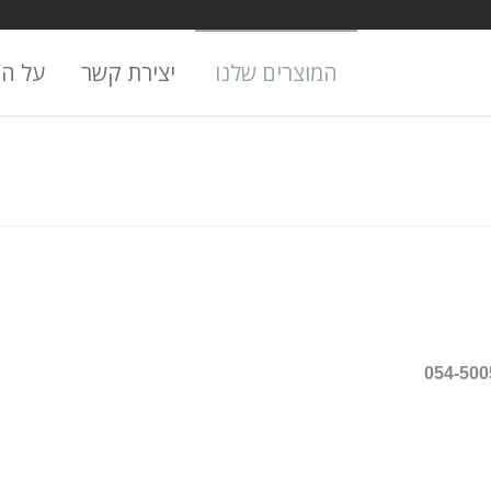
המוצרים שלנו
יצירת קשר
על ה
054-500