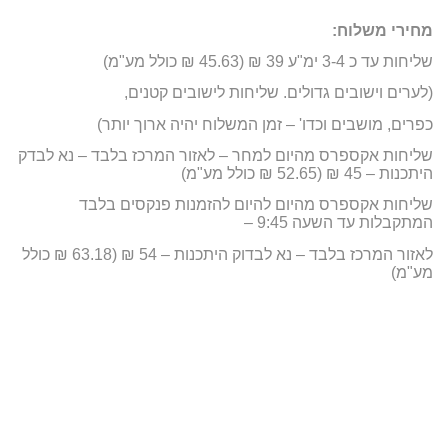
מחירי משלוח:
שליחות עד כ 3-4 ימ"ע 39 ₪ (45.63 ₪ כולל מע"מ)
(לערים וישובים גדולים. שליחות לישובים קטנים,
כפרים, מושבים וכדו' – זמן המשלוח יהיה ארוך יותר)
שליחות אקספרס מהיום למחר – לאזור המרכז בלבד – נא לבדק
היתכנות – 45 ₪ (52.65 ₪ כולל מע"מ)
שליחות אקספרס מהיום להיום להזמנות פנקסים בלבד
המתקבלות עד השעה 9:45 –
לאזור המרכז בלבד – נא לבדוק היתכנות – 54 ₪ (63.18 ₪ כולל
מע"מ)