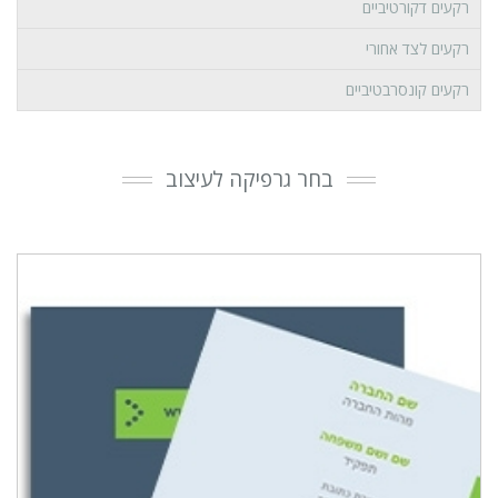
רקעים דקורטיביים
רקעים לצד אחורי
רקעים קונסרבטיביים
בחר גרפיקה לעיצוב