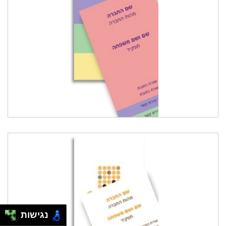
נגישות