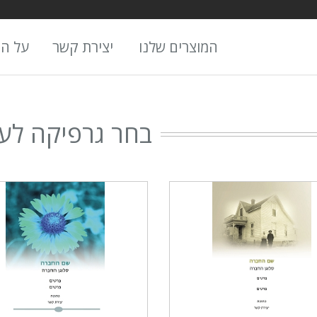
המוצרים שלנו
יצירת קשר
על ה
בחר גרפיקה לעי